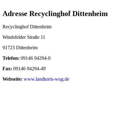
Adresse Recyclinghof Dittenheim
Recyclinghof Dittenheim
Windsfelder Straße 11
91723
Dittenheim
Telefon:
09146 94294-0
Fax:
09146 94294-49
Webseite:
www.landkreis-wug.de