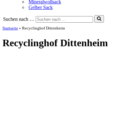
Mineralwollsack
Gelber Sack
Suchen nach …
Startseite
»
Recyclinghof Dittenheim
Recyclinghof Dittenheim