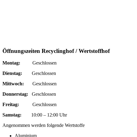
Öffnungszeiten Recyclinghof / Wertstoffhof
Montag:
Geschlossen
Dienstag:
Geschlossen
Mittwoch:
Geschlossen
Donnerstag:
Geschlossen
Freitag:
Geschlossen
Samstag:
10:00 – 12:00 Uhr
Angenommen werden folgende Wertstoffe
Aluminium