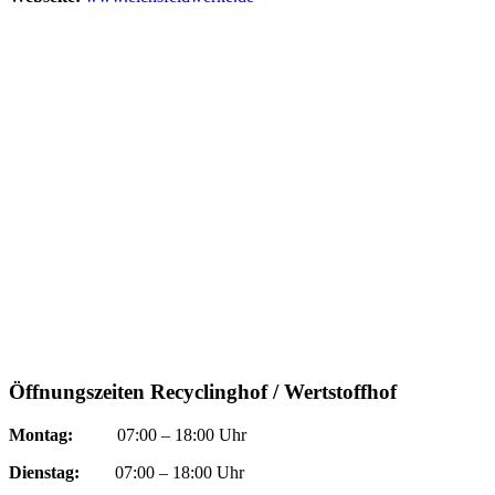
Öffnungszeiten Recyclinghof / Wertstoffhof
Montag:
07:00 – 18:00 Uhr
Dienstag:
07:00 – 18:00 Uhr