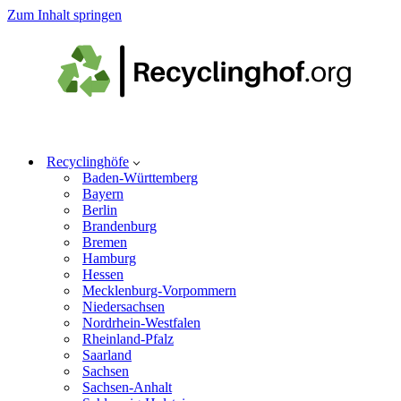
Zum Inhalt springen
Recyclinghöfe
Baden-Württemberg
Bayern
Berlin
Brandenburg
Bremen
Hamburg
Hessen
Mecklenburg-Vorpommern
Niedersachsen
Nordrhein-Westfalen
Rheinland-Pfalz
Saarland
Sachsen
Sachsen-Anhalt