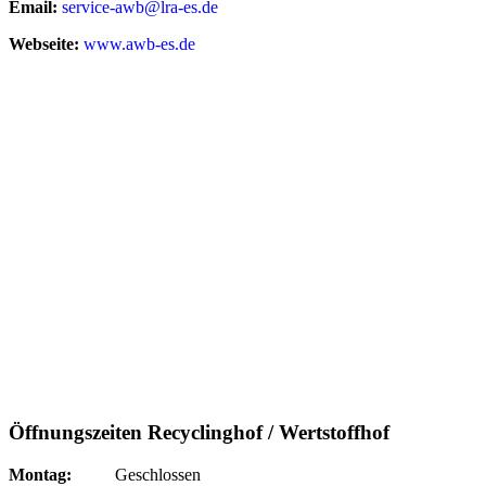
Email:
service-awb@lra-es.de
Webseite:
www.awb-es.de
Öffnungszeiten Recyclinghof / Wertstoffhof
Montag:
Geschlossen