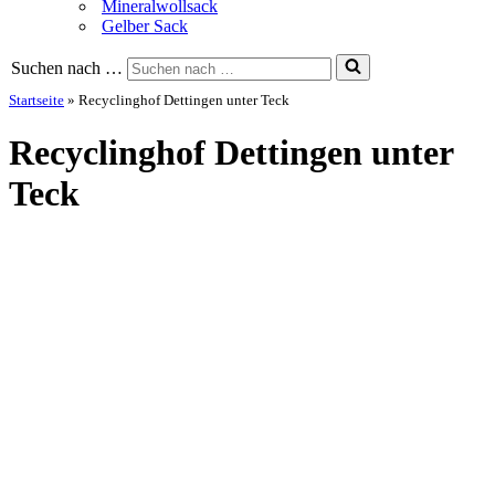
Mineralwollsack
Gelber Sack
Suchen nach …
Startseite
»
Recyclinghof Dettingen unter Teck
Recyclinghof Dettingen unter
Teck