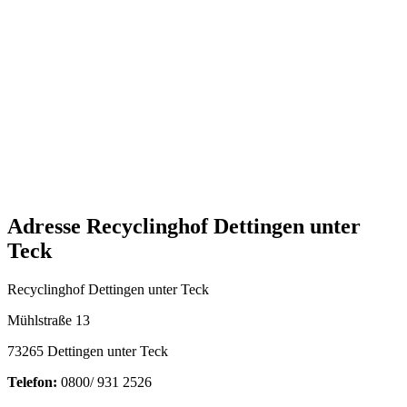
Adresse Recyclinghof Dettingen unter
Teck
Recyclinghof Dettingen unter Teck
Mühlstraße 13
73265 Dettingen unter Teck
Telefon:
0800/ 931 2526