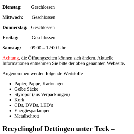
Dienstag:
Geschlossen
Mittwoch:
Geschlossen
Donnerstag:
Geschlossen
Freitag:
Geschlossen
Samstag:
09:00 – 12:00 Uhr
Achtung
, die Öffnungszeiten können sich ändern. Aktuelle
Informationen entnehmen Sie bitte der oben genannten Webseite.
Angenommen werden folgende Wertstoffe
Papier, Pappe, Kartonagen
Gelbe Säcke
Styropor (aus Verpackungen)
Kork
CDs, DVDs, LED’s
Energiesparlampen
Metallschrott
Recyclinghof Dettingen unter Teck –