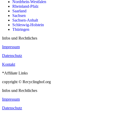
Nordrhein-Westfalen
Rheinland-Pfalz
Saarland
Sachsen
Sachsen-Anhalt
Schleswig-Holstein
Thüringen
Infos und Rechtliches
Impressum
Datenschutz
Kontakt
*Affiliate Links
copyright © Recyclinghof.org
Infos und Rechtliches
Impressum
Datenschutz