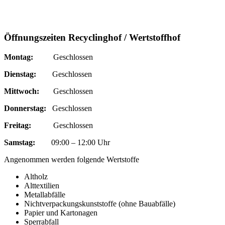
Öffnungszeiten Recyclinghof / Wertstoffhof
Montag:
Geschlossen
Dienstag:
Geschlossen
Mittwoch:
Geschlossen
Donnerstag:
Geschlossen
Freitag:
Geschlossen
Samstag:
09:00 – 12:00 Uhr
Angenommen werden folgende Wertstoffe
Altholz
Alttextilien
Metallabfälle
Nichtverpackungskunststoffe (ohne Bauabfälle)
Papier und Kartonagen
Sperrabfall