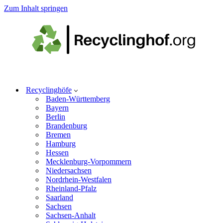
Zum Inhalt springen
Recyclinghöfe
Baden-Württemberg
Bayern
Berlin
Brandenburg
Bremen
Hamburg
Hessen
Mecklenburg-Vorpommern
Niedersachsen
Nordrhein-Westfalen
Rheinland-Pfalz
Saarland
Sachsen
Sachsen-Anhalt