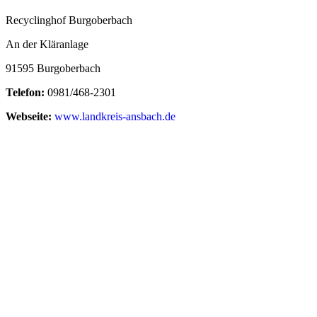
Recyclinghof Burgoberbach
An der Kläranlage
91595 Burgoberbach
Telefon:
0981/468-2301
Webseite:
www.landkreis-ansbach.de