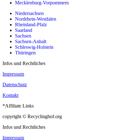
Mecklenburg-Vorpommern
Niedersachsen
Nordrhein-Westfalen
Rheinland-Pfalz
Saarland
Sachsen
Sachsen-Anhalt
Schleswig-Holstein
Thüringen
Infos und Rechtliches
Impressum
Datenschutz
Kontakt
*Affiliate Links
copyright © Recyclinghof.org
Infos und Rechtliches
Impressum