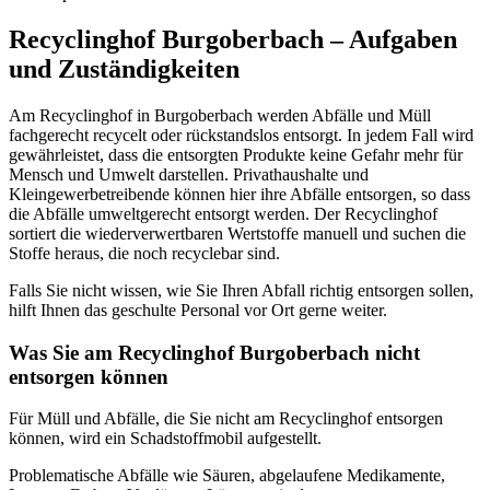
Recyclinghof Burgoberbach – Aufgaben
und Zuständigkeiten
Am Recyclinghof in Burgoberbach werden Abfälle und Müll
fachgerecht recycelt oder rückstandslos entsorgt. In jedem Fall wird
gewährleistet, dass die entsorgten Produkte keine Gefahr mehr für
Mensch und Umwelt darstellen. Privathaushalte und
Kleingewerbetreibende können hier ihre Abfälle entsorgen, so dass
die Abfälle umweltgerecht entsorgt werden. Der Recyclinghof
sortiert die wiederverwertbaren Wertstoffe manuell und suchen die
Stoffe heraus, die noch recyclebar sind.
Falls Sie nicht wissen, wie Sie Ihren Abfall richtig entsorgen sollen,
hilft Ihnen das geschulte Personal vor Ort gerne weiter.
Was Sie am Recyclinghof Burgoberbach nicht
entsorgen können
Für Müll und Abfälle, die Sie nicht am Recyclinghof entsorgen
können, wird ein Schadstoffmobil aufgestellt.
Problematische Abfälle wie Säuren, abgelaufene Medikamente,