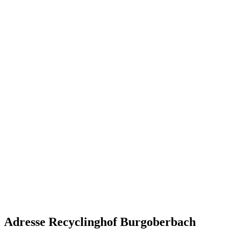
Adresse Recyclinghof Burgoberbach