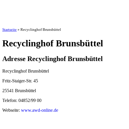
Startseite
»
Recyclinghof Brunsbüttel
Recyclinghof Brunsbüttel
Adresse Recyclinghof Brunsbüttel
Recyclinghof Brunsbüttel
Fritz-Staiger-Str. 45
25541 Brunsbüttel
Telefon: 04852/99 00
Webseite:
www.awd-online.de