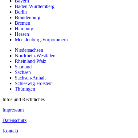
Bayern
Baden-Württemberg
Berlin
Brandenburg
Bremen
Hamburg
Hessen
Mecklenburg-Vorpommern
Niedersachsen
Nordrhein-Westfalen
Rheinland-Pfalz
Saarland
Sachsen
Sachsen-Anhalt
Schleswig-Holstein
Thüringen
Infos und Rechtliches
Impressum
Datenschutz
Kontakt