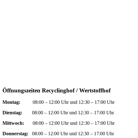
Öffnungszeiten Recyclinghof / Wertstoffhof
Montag:
08:00 – 12:00 Uhr und 12:30 – 17:00 Uhr
Dienstag:
08:00 – 12:00 Uhr und 12:30 – 17:00 Uhr
Mittwoch:
08:00 – 12:00 Uhr und 12:30 – 17:00 Uhr
Donnerstag:
08:00 – 12:00 Uhr und 12:30 – 17:00 Uhr