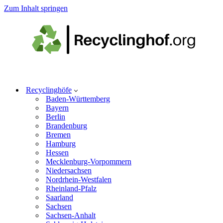
Zum Inhalt springen
Recyclinghöfe
Baden-Württemberg
Bayern
Berlin
Brandenburg
Bremen
Hamburg
Hessen
Mecklenburg-Vorpommern
Niedersachsen
Nordrhein-Westfalen
Rheinland-Pfalz
Saarland
Sachsen
Sachsen-Anhalt