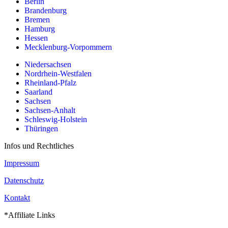
Berlin
Brandenburg
Bremen
Hamburg
Hessen
Mecklenburg-Vorpommern
Niedersachsen
Nordrhein-Westfalen
Rheinland-Pfalz
Saarland
Sachsen
Sachsen-Anhalt
Schleswig-Holstein
Thüringen
Infos und Rechtliches
Impressum
Datenschutz
Kontakt
*Affiliate Links