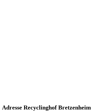
Adresse Recyclinghof Bretzenheim