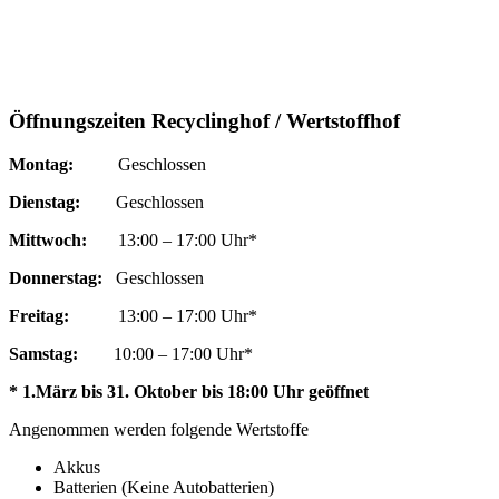
Öffnungszeiten Recyclinghof / Wertstoffhof
Montag:
Geschlossen
Dienstag:
Geschlossen
Mittwoch:
13:00 – 17:00 Uhr*
Donnerstag:
Geschlossen
Freitag:
13:00 – 17:00 Uhr*
Samstag:
10:00 – 17:00 Uhr*
* 1.März bis 31. Oktober bis 18:00 Uhr geöffnet
Angenommen werden folgende Wertstoffe
Akkus
Batterien (Keine Autobatterien)