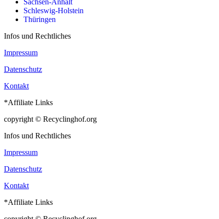
Sachsen-Anhalt
Schleswig-Holstein
Thüringen
Infos und Rechtliches
Impressum
Datenschutz
Kontakt
*Affiliate Links
copyright © Recyclinghof.org
Infos und Rechtliches
Impressum
Datenschutz
Kontakt
*Affiliate Links
copyright © Recyclinghof.org