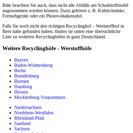
Bitte beachten Sie auch, dass nicht alle Abfälle am Schadstoffmobil
angenommen werden können. Dazu gehören z. B. Kühlschränke,
Fernsehgeräte oder ein Photovoltaikmodul.
Falls Sie noch nicht den richtigen Recyclinghof – Wertstoffhof in
Ihrer nähe gefunden haben, finden sie unten eine übersichtliche
Liste zu weiteren Recyclinghöfen in ganz Deutschland.
Weitere Recyclinghöfe - Werstoffhöfe
Bayern
Baden-Württemberg
Berlin
Brandenburg
Bremen
Hamburg
Hessen
Mecklenburg-Vorpommern
Niedersachsen
Nordrhein-Westfalen
Rheinland-Pfalz
Saarland
Sachsen