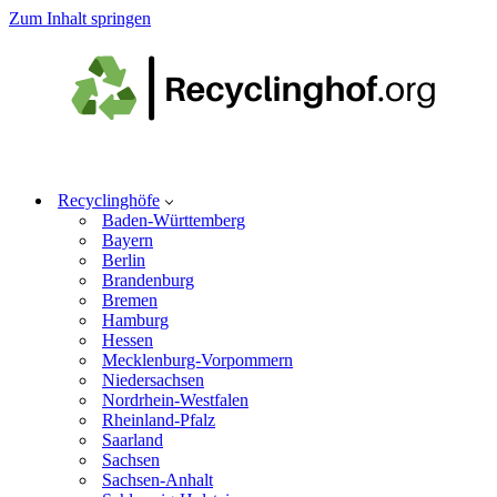
Zum Inhalt springen
Recyclinghöfe
Baden-Württemberg
Bayern
Berlin
Brandenburg
Bremen
Hamburg
Hessen
Mecklenburg-Vorpommern
Niedersachsen
Nordrhein-Westfalen
Rheinland-Pfalz
Saarland
Sachsen
Sachsen-Anhalt