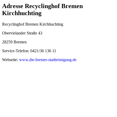
Adresse Recyclinghof Bremen
Kirchhuchting
Recyclinghof Bremen Kirchhuchting
Obervielander Straße 43
28259 Bremen
Service-Telefon: 0421/36 136 11
Webseite:
www.die-bremer-stadtreinigung.de