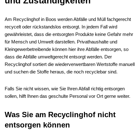
und Zuständigkeiten
Am Recyclinghof in Boos werden Abfälle und Müll fachgerecht
recycelt oder rückstandslos entsorgt. In jedem Fall wird
gewährleistet, dass die entsorgten Produkte keine Gefahr mehr
für Mensch und Umwelt darstellen. Privathaushalte und
Kleingewerbetreibende können hier ihre Abfälle entsorgen, so
dass die Abfälle umweltgerecht entsorgt werden. Der
Recyclinghof sortiert die wiederverwertbaren Wertstoffe manuell
und suchen die Stoffe heraus, die noch recyclebar sind.
Falls Sie nicht wissen, wie Sie Ihren Abfall richtig entsorgen
sollen, hilft Ihnen das geschulte Personal vor Ort gerne weiter.
Was Sie am Recyclinghof nicht
entsorgen können