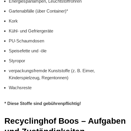
Energiesparlampen, Leuchtstoffröhren
Gartenabfälle (über Container)*
Kork
Kühl- und Gefriergeräte
PU-Schaumdosen
Speisefette und -öle
Styropor
verpackungsfremde Kunststoffe (z. B. Eimer,
Kinderspielzeug, Regentonnen)
Wachsreste
* Diese Stoffe sind gebührenpflichtig!
Recyclinghof Boos – Aufgaben