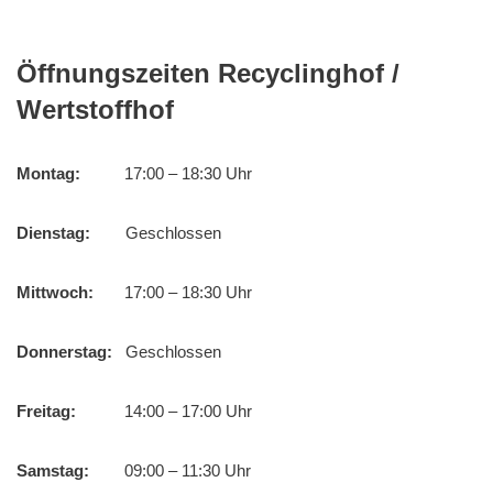
Öffnungszeiten Recyclinghof /
Wertstoffhof
Montag:
17:00 – 18:30 Uhr
Dienstag:
Geschlossen
Mittwoch:
17:00 – 18:30 Uhr
Donnerstag:
Geschlossen
Freitag:
14:00 – 17:00 Uhr
Samstag:
09:00 – 11:30 Uhr