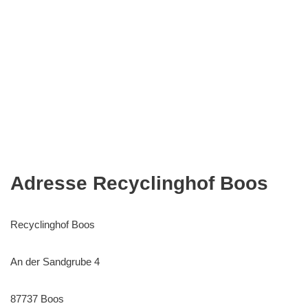
Adresse Recyclinghof Boos
Recyclinghof Boos
An der Sandgrube 4
87737 Boos