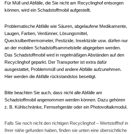
Für Müll und Abfälle, die Sie nicht am Recyclinghof entsorgen
können, wird ein Schadstoffmobil aufgestellt.
Problematische Abfälle wie Säuren, abgelaufene Medikamente,
Laugen, Farben, Verdünner, Lösungsmittel,
Quecksilberthermometer, Pestizide, Insektizide usw. dürfen nur
an der mobilen Schadstoffsammelstelle abgegeben werden.
Das Schadstoffmobil wird in regelmäßigen Abständen auf den
Recyclinghof geparkt. Der Transporter ist extra dafür
ausgestattet, Problemmüll und andere Abfälle aufzunehmen.
Hier werden die Abfälle rückstandslos beseitigt.
Bitte beachten Sie auch, dass nicht alle Abfälle am
Schadstoffmobil angenommen werden können. Dazu gehören
z. B. Kühlschränke, Fernsehgeräte oder ein Photovoltaikmodul.
Falls Sie noch nicht den richtigen Recyclinghof – Wertstoffhof in
Ihrer nähe gefunden haben, finden sie unten eine übersichtliche