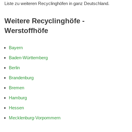
Liste zu weiteren Recyclinghöfen in ganz Deutschland.
Weitere Recyclinghöfe -
Werstoffhöfe
Bayern
Baden-Württemberg
Berlin
Brandenburg
Bremen
Hamburg
Hessen
Mecklenburg-Vorpommern