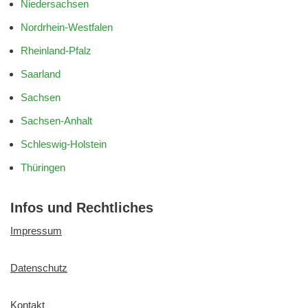
Niedersachsen
Nordrhein-Westfalen
Rheinland-Pfalz
Saarland
Sachsen
Sachsen-Anhalt
Schleswig-Holstein
Thüringen
Infos und Rechtliches
Impressum
Datenschutz
Kontakt