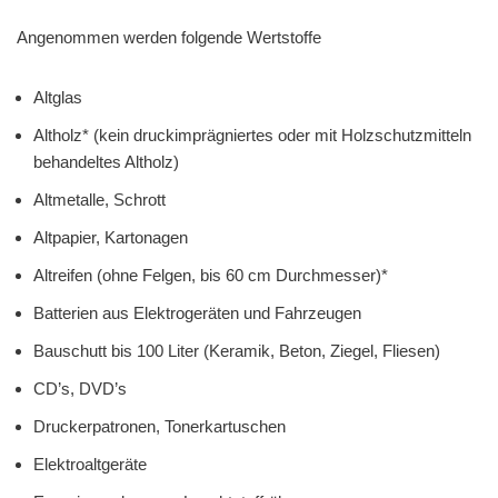
Angenommen werden folgende Wertstoffe
Altglas
Altholz* (kein druckimprägniertes oder mit Holzschutzmitteln
behandeltes Altholz)
Altmetalle, Schrott
Altpapier, Kartonagen
Altreifen (ohne Felgen, bis 60 cm Durchmesser)*
Batterien aus Elektrogeräten und Fahrzeugen
Bauschutt bis 100 Liter (Keramik, Beton, Ziegel, Fliesen)
CD’s, DVD’s
Druckerpatronen, Tonerkartuschen
Elektroaltgeräte