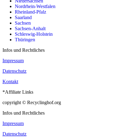
Niedersachsen
Nordrhein-Westfalen
Rheinland-Pfalz
Saarland
Sachsen
Sachsen-Anhalt
Schleswig-Holstein
Thüringen
Infos und Rechtliches
Impressum
Datenschutz
Kontakt
*Affiliate Links
copyright © Recyclinghof.org
Infos und Rechtliches
Impressum
Datenschutz