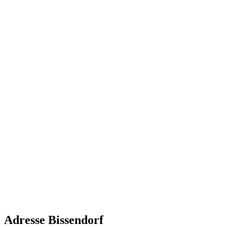
Adresse Bissendorf