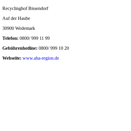
Recyclinghof Bissendorf
Auf der Haube
30900 Wedemark
Telefon:
0800/ 999 11 99
Gebührenhotline:
0800/ 999 10 20
Webseite:
www.aha-region.de