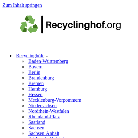
Zum Inhalt springen
Recyclinghöfe
Baden-Württemberg
Bayern
Berlin
Brandenburg
Bremen
Hamburg
Hessen
Mecklenburg-Vorpommern
Niedersachsen
Nordrhein-Westfalen
Rheinland-Pfalz
Saarland
Sachsen
Sachsen-Anhalt