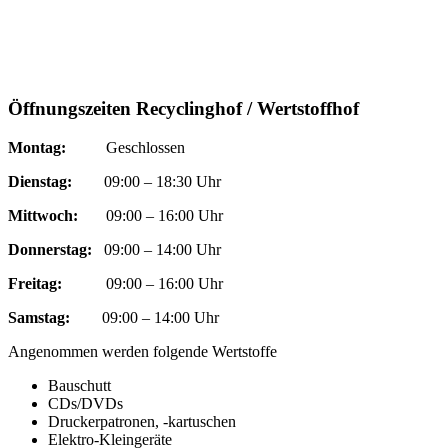
Öffnungszeiten Recyclinghof / Wertstoffhof
Montag:
Geschlossen
Dienstag:
09:00 – 18:30 Uhr
Mittwoch:
09:00 – 16:00 Uhr
Donnerstag:
09:00 – 14:00 Uhr
Freitag:
09:00 – 16:00 Uhr
Samstag:
09:00 – 14:00 Uhr
Angenommen werden folgende Wertstoffe
Bauschutt
CDs/DVDs
Druckerpatronen, -kartuschen
Elektro-Kleingeräte