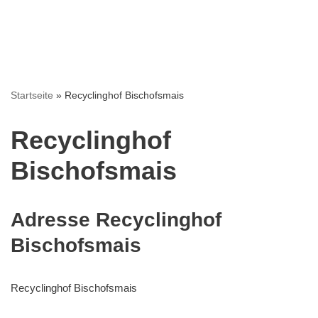
Startseite
»
Recyclinghof Bischofsmais
Recyclinghof
Bischofsmais
Adresse Recyclinghof
Bischofsmais
Recyclinghof Bischofsmais