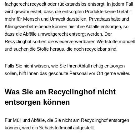
fachgerecht recycelt oder rückstandslos entsorgt. In jedem Fall
wird gewährleistet, dass die entsorgten Produkte keine Gefahr
mehr für Mensch und Umwelt darstellen. Privathaushalte und
Kleingewerbetreibende können hier ihre Abfälle entsorgen, so
dass die Abfälle umweltgerecht entsorgt werden. Der
Recyclinghof sortiert die wiederverwertbaren Wertstoffe manuell
und suchen die Stoffe heraus, die noch recyclebar sind.
Falls Sie nicht wissen, wie Sie Ihren Abfall richtig entsorgen
sollen, hilft Ihnen das geschulte Personal vor Ort gerne weiter.
Was Sie am Recyclinghof nicht
entsorgen können
Für Müll und Abfälle, die Sie nicht am Recyclinghof entsorgen
können, wird ein Schadstoffmobil aufgestellt.