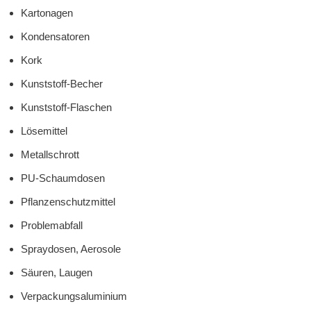
Kartonagen
Kondensatoren
Kork
Kunststoff-Becher
Kunststoff-Flaschen
Lösemittel
Metallschrott
PU-Schaumdosen
Pflanzenschutzmittel
Problemabfall
Spraydosen, Aerosole
Säuren, Laugen
Verpackungsaluminium