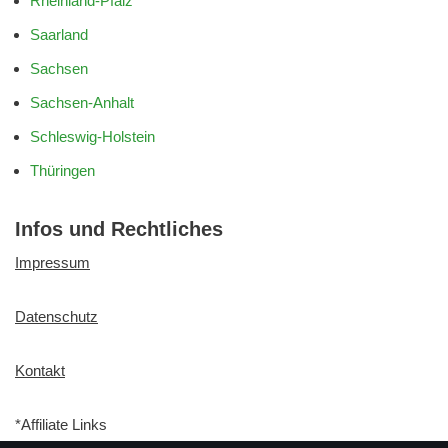
Rheinland-Pfalz
Saarland
Sachsen
Sachsen-Anhalt
Schleswig-Holstein
Thüringen
Infos und Rechtliches
Impressum
Datenschutz
Kontakt
*Affiliate Links