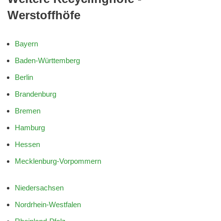
Werstoffhöfe
Bayern
Baden-Württemberg
Berlin
Brandenburg
Bremen
Hamburg
Hessen
Mecklenburg-Vorpommern
Niedersachsen
Nordrhein-Westfalen