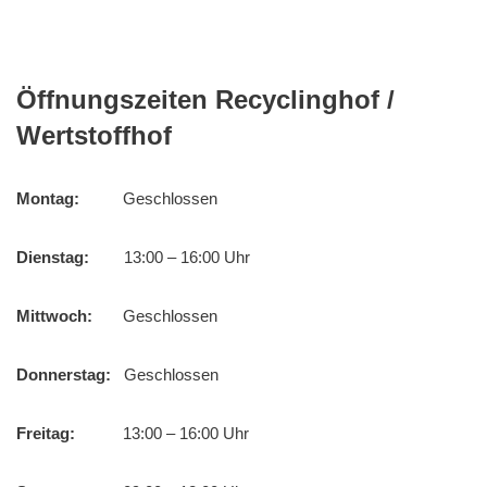
Öffnungszeiten Recyclinghof /
Wertstoffhof
Montag:
Geschlossen
Dienstag:
13:00 – 16:00 Uhr
Mittwoch:
Geschlossen
Donnerstag:
Geschlossen
Freitag:
13:00 – 16:00 Uhr