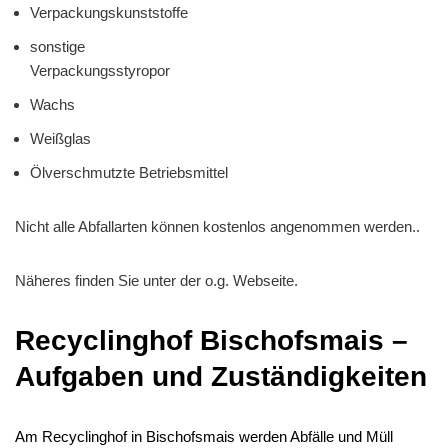
Verpackungskunststoffe
sonstige
Verpackungsstyropor
Wachs
Weißglas
Ölverschmutzte Betriebsmittel
Nicht alle Abfallarten können kostenlos angenommen werden..
Näheres finden Sie unter der o.g. Webseite.
Recyclinghof Bischofsmais –
Aufgaben und Zuständigkeiten
Am Recyclinghof in Bischofsmais werden Abfälle und Müll