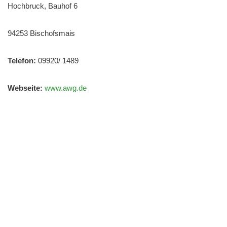
Hochbruck, Bauhof 6
94253 Bischofsmais
Telefon:
09920/ 1489
Webseite:
www.awg.de