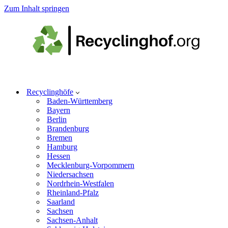
Zum Inhalt springen
Recyclinghöfe
Baden-Württemberg
Bayern
Berlin
Brandenburg
Bremen
Hamburg
Hessen
Mecklenburg-Vorpommern
Niedersachsen
Nordrhein-Westfalen
Rheinland-Pfalz
Saarland
Sachsen
Sachsen-Anhalt