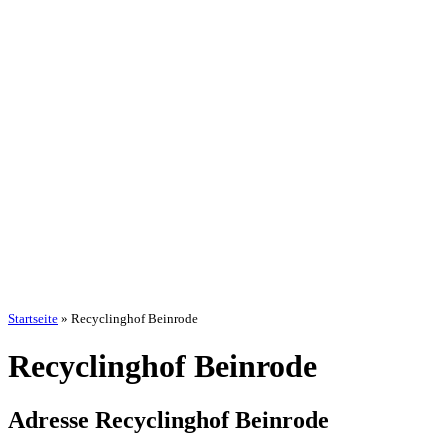
Startseite
»
Recyclinghof Beinrode
Recyclinghof Beinrode
Adresse Recyclinghof Beinrode