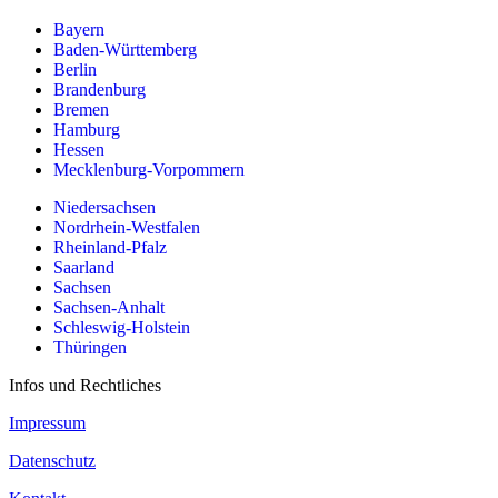
Bayern
Baden-Württemberg
Berlin
Brandenburg
Bremen
Hamburg
Hessen
Mecklenburg-Vorpommern
Niedersachsen
Nordrhein-Westfalen
Rheinland-Pfalz
Saarland
Sachsen
Sachsen-Anhalt
Schleswig-Holstein
Thüringen
Infos und Rechtliches
Impressum
Datenschutz