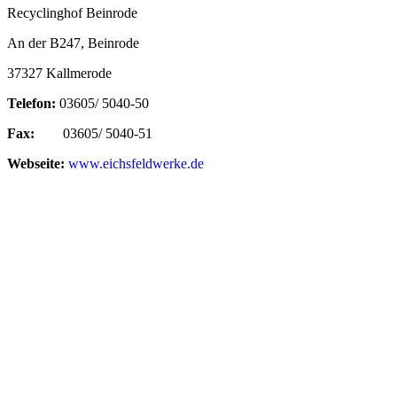
Recyclinghof Beinrode
An der B247, Beinrode
37327 Kallmerode
Telefon:
03605/ 5040-50
Fax:
03605/ 5040-51
Webseite:
www.eichsfeldwerke.de