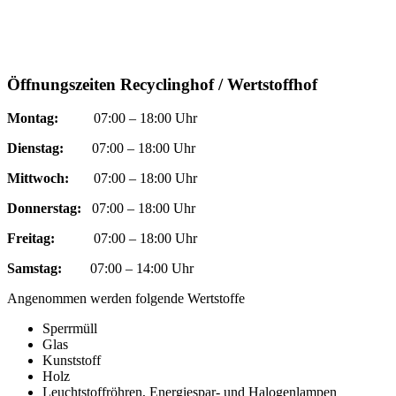
Öffnungszeiten Recyclinghof / Wertstoffhof
Montag:
07:00 – 18:00 Uhr
Dienstag:
07:00 – 18:00 Uhr
Mittwoch:
07:00 – 18:00 Uhr
Donnerstag:
07:00 – 18:00 Uhr
Freitag:
07:00 – 18:00 Uhr
Samstag:
07:00 – 14:00 Uhr
Angenommen werden folgende Wertstoffe
Sperrmüll
Glas
Kunststoff
Holz
Leuchtstoffröhren, Energiespar- und Halogenlampen