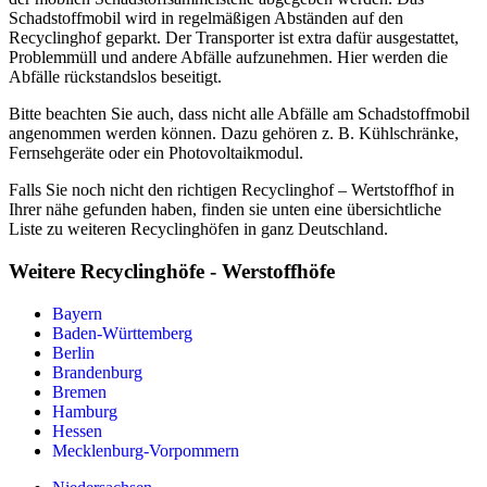
Schadstoffmobil wird in regelmäßigen Abständen auf den
Recyclinghof geparkt. Der Transporter ist extra dafür ausgestattet,
Problemmüll und andere Abfälle aufzunehmen. Hier werden die
Abfälle rückstandslos beseitigt.
Bitte beachten Sie auch, dass nicht alle Abfälle am Schadstoffmobil
angenommen werden können. Dazu gehören z. B. Kühlschränke,
Fernsehgeräte oder ein Photovoltaikmodul.
Falls Sie noch nicht den richtigen Recyclinghof – Wertstoffhof in
Ihrer nähe gefunden haben, finden sie unten eine übersichtliche
Liste zu weiteren Recyclinghöfen in ganz Deutschland.
Weitere Recyclinghöfe - Werstoffhöfe
Bayern
Baden-Württemberg
Berlin
Brandenburg
Bremen
Hamburg
Hessen
Mecklenburg-Vorpommern