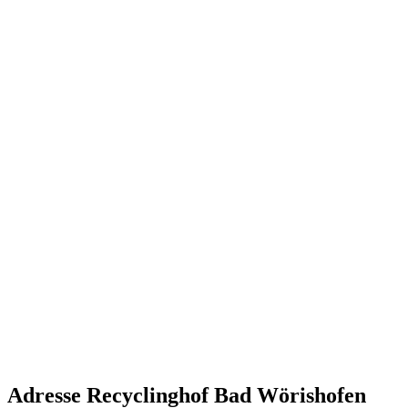
Adresse Recyclinghof Bad Wörishofen