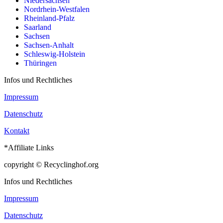
Niedersachsen
Nordrhein-Westfalen
Rheinland-Pfalz
Saarland
Sachsen
Sachsen-Anhalt
Schleswig-Holstein
Thüringen
Infos und Rechtliches
Impressum
Datenschutz
Kontakt
*Affiliate Links
copyright © Recyclinghof.org
Infos und Rechtliches
Impressum
Datenschutz