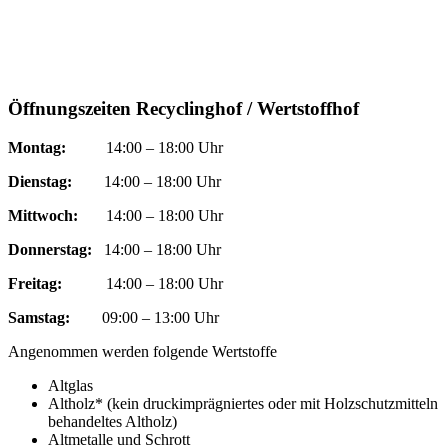
Öffnungszeiten Recyclinghof / Wertstoffhof
Montag:
14:00 – 18:00 Uhr
Dienstag:
14:00 – 18:00 Uhr
Mittwoch:
14:00 – 18:00 Uhr
Donnerstag:
14:00 – 18:00 Uhr
Freitag:
14:00 – 18:00 Uhr
Samstag:
09:00 – 13:00 Uhr
Angenommen werden folgende Wertstoffe
Altglas
Altholz* (kein druckimprägniertes oder mit Holzschutzmitteln
behandeltes Altholz)
Altmetalle und Schrott