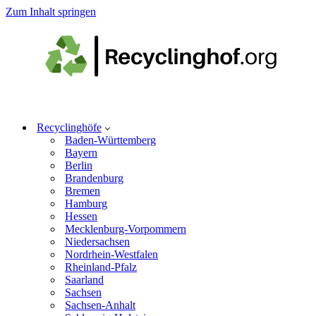
Zum Inhalt springen
Recyclinghöfe
Baden-Württemberg
Bayern
Berlin
Brandenburg
Bremen
Hamburg
Hessen
Mecklenburg-Vorpommern
Niedersachsen
Nordrhein-Westfalen
Rheinland-Pfalz
Saarland
Sachsen
Sachsen-Anhalt