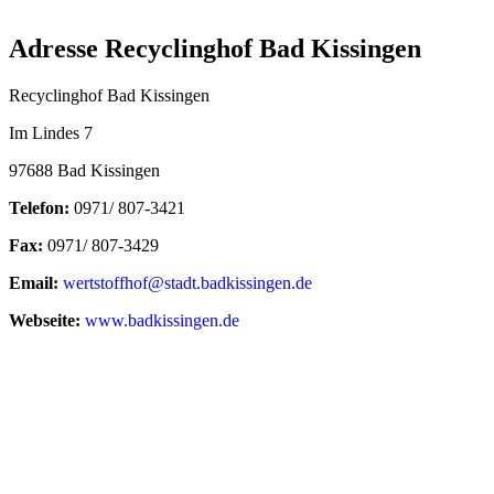
Adresse Recyclinghof Bad Kissingen
Recyclinghof Bad Kissingen
Im Lindes 7
97688 Bad Kissingen
Telefon:
0971/ 807-3421
Fax:
0971/ 807-3429
Email:
wertstoffhof@stadt.badkissingen.de
Webseite:
www.badkissingen.de