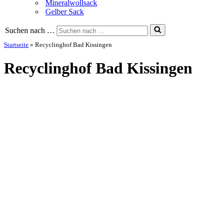
Mineralwollsack
Gelber Sack
Suchen nach …
Startseite
»
Recyclinghof Bad Kissingen
Recyclinghof Bad Kissingen