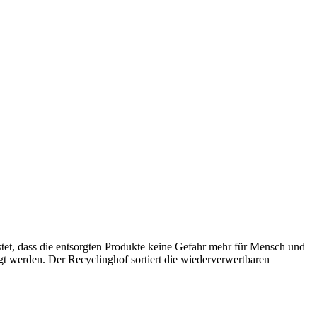
stet, dass die entsorgten Produkte keine Gefahr mehr für Mensch und
gt werden. Der Recyclinghof sortiert die wiederverwertbaren