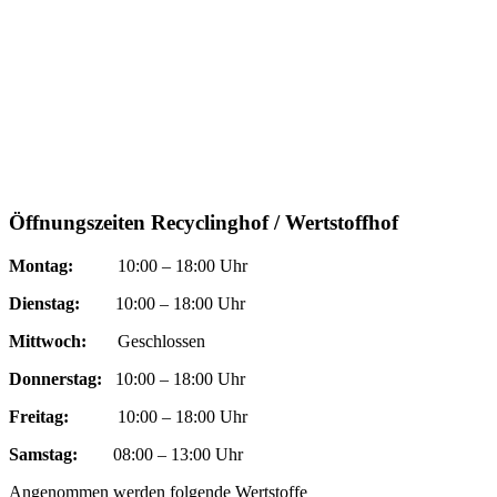
Öffnungszeiten Recyclinghof / Wertstoffhof
Montag:
10:00 – 18:00 Uhr
Dienstag:
10:00 – 18:00 Uhr
Mittwoch:
Geschlossen
Donnerstag:
10:00 – 18:00 Uhr
Freitag:
10:00 – 18:00 Uhr
Samstag:
08:00 – 13:00 Uhr
Angenommen werden folgende Wertstoffe