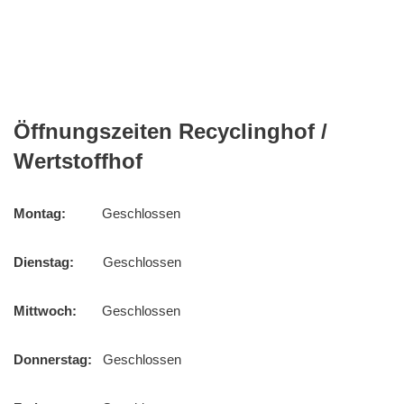
Öffnungszeiten Recyclinghof /
Wertstoffhof
Montag:
Geschlossen
Dienstag:
Geschlossen
Mittwoch:
Geschlossen
Donnerstag:
Geschlossen