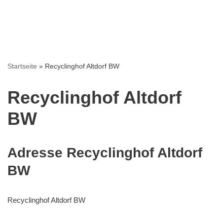
Startseite
»
Recyclinghof Altdorf BW
Recyclinghof Altdorf
BW
Adresse Recyclinghof Altdorf
BW
Recyclinghof Altdorf BW