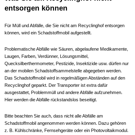
entsorgen können
Für Müll und Abfälle, die Sie nicht am Recyclinghof entsorgen
können, wird ein Schadstoffmobil aufgestellt.
Problematische Abfälle wie Säuren, abgelaufene Medikamente,
Laugen, Farben, Verdünner, Lösungsmittel,
Quecksilberthermometer, Pestizide, Insektizide usw. dürfen nur
an der mobilen Schadstoffsammelstelle abgegeben werden.
Das Schadstoffmobil wird in regelmäßigen Abständen auf den
Recyclinghof geparkt. Der Transporter ist extra dafür
ausgestattet, Problemmüll und andere Abfälle aufzunehmen.
Hier werden die Abfälle rückstandslos beseitigt.
Bitte beachten Sie auch, dass nicht alle Abfälle am
Schadstoffmobil angenommen werden können. Dazu gehören
z. B. Kühlschränke, Fernsehgeräte oder ein Photovoltaikmodul.