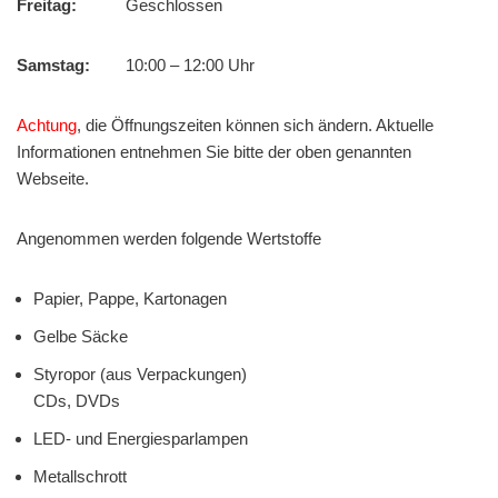
Freitag:
Geschlossen
Samstag:
10:00 – 12:00 Uhr
Achtung
, die Öffnungszeiten können sich ändern. Aktuelle
Informationen entnehmen Sie bitte der oben genannten
Webseite.
Angenommen werden folgende Wertstoffe
Papier, Pappe, Kartonagen
Gelbe Säcke
Styropor (aus Verpackungen)
CDs, DVDs
LED- und Energiesparlampen
Metallschrott