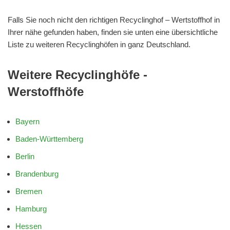
Falls Sie noch nicht den richtigen Recyclinghof – Wertstoffhof in
Ihrer nähe gefunden haben, finden sie unten eine übersichtliche
Liste zu weiteren Recyclinghöfen in ganz Deutschland.
Weitere Recyclinghöfe -
Werstoffhöfe
Bayern
Baden-Württemberg
Berlin
Brandenburg
Bremen
Hamburg
Hessen