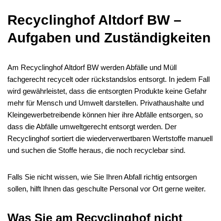
Recyclinghof Altdorf BW –
Aufgaben und Zuständigkeiten
Am Recyclinghof Altdorf BW werden Abfälle und Müll
fachgerecht recycelt oder rückstandslos entsorgt. In jedem Fall
wird gewährleistet, dass die entsorgten Produkte keine Gefahr
mehr für Mensch und Umwelt darstellen. Privathaushalte und
Kleingewerbetreibende können hier ihre Abfälle entsorgen, so
dass die Abfälle umweltgerecht entsorgt werden. Der
Recyclinghof sortiert die wiederverwertbaren Wertstoffe manuell
und suchen die Stoffe heraus, die noch recyclebar sind.
Falls Sie nicht wissen, wie Sie Ihren Abfall richtig entsorgen
sollen, hilft Ihnen das geschulte Personal vor Ort gerne weiter.
Was Sie am Recyclinghof nicht