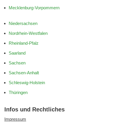
Mecklenburg-Vorpommern
Niedersachsen
Nordrhein-Westfalen
Rheinland-Pfalz
Saarland
Sachsen
Sachsen-Anhalt
Schleswig-Holstein
Thüringen
Infos und Rechtliches
Impressum