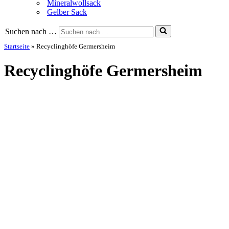
Mineralwollsack
Gelber Sack
Suchen nach …
Startseite
»
Recyclinghöfe Germersheim
Recyclinghöfe Germersheim