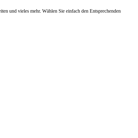
zeiten und vieles mehr. Wählen Sie einfach den Entsprechenden