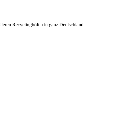
weiteren Recyclinghöfen in ganz Deutschland.