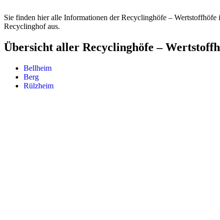
Sie finden hier alle Informationen der Recyclinghöfe – Wertstoffhöf
Recyclinghof aus.
Übersicht aller Recyclinghöfe – Wertstof
Bellheim
Berg
Rülzheim