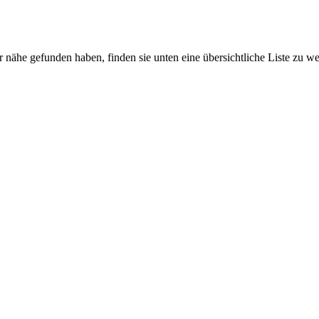
er nähe gefunden haben, finden sie unten eine übersichtliche Liste zu 