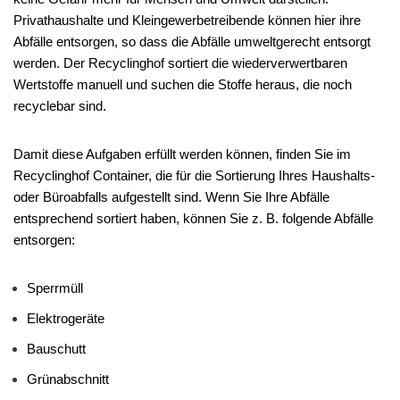
Privathaushalte und Kleingewerbetreibende können hier ihre
Abfälle entsorgen, so dass die Abfälle umweltgerecht entsorgt
werden. Der Recyclinghof sortiert die wiederverwertbaren
Wertstoffe manuell und suchen die Stoffe heraus, die noch
recyclebar sind.
Damit diese Aufgaben erfüllt werden können, finden Sie im
Recyclinghof Container, die für die Sortierung Ihres Haushalts-
oder Büroabfalls aufgestellt sind. Wenn Sie Ihre Abfälle
entsprechend sortiert haben, können Sie z. B. folgende Abfälle
entsorgen:
Sperrmüll
Elektrogeräte
Bauschutt
Grünabschnitt