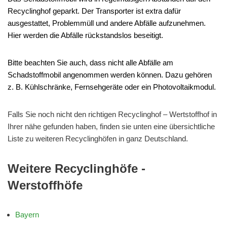
Recyclinghof geparkt. Der Transporter ist extra dafür
ausgestattet, Problemmüll und andere Abfälle aufzunehmen.
Hier werden die Abfälle rückstandslos beseitigt.
Bitte beachten Sie auch, dass nicht alle Abfälle am
Schadstoffmobil angenommen werden können. Dazu gehören
z. B. Kühlschränke, Fernsehgeräte oder ein Photovoltaikmodul.
Falls Sie noch nicht den richtigen Recyclinghof – Wertstoffhof in
Ihrer nähe gefunden haben, finden sie unten eine übersichtliche
Liste zu weiteren Recyclinghöfen in ganz Deutschland.
Weitere Recyclinghöfe -
Werstoffhöfe
Bayern