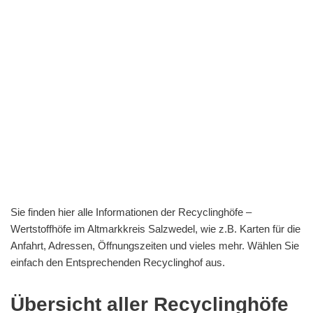
Sie finden hier alle Informationen der Recyclinghöfe –
Wertstoffhöfe im Altmarkkreis Salzwedel, wie z.B. Karten für die
Anfahrt, Adressen, Öffnungszeiten und vieles mehr. Wählen Sie
einfach den Entsprechenden Recyclinghof aus.
Übersicht aller Recyclinghöfe