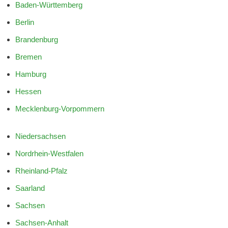
Baden-Württemberg
Berlin
Brandenburg
Bremen
Hamburg
Hessen
Mecklenburg-Vorpommern
Niedersachsen
Nordrhein-Westfalen
Rheinland-Pfalz
Saarland
Sachsen
Sachsen-Anhalt