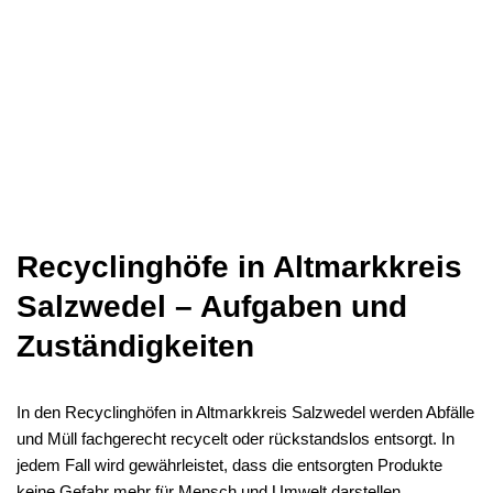
Recyclinghöfe in Altmarkkreis
Salzwedel – Aufgaben und
Zuständigkeiten
In den Recyclinghöfen in Altmarkkreis Salzwedel werden Abfälle
und Müll fachgerecht recycelt oder rückstandslos entsorgt. In
jedem Fall wird gewährleistet, dass die entsorgten Produkte
keine Gefahr mehr für Mensch und Umwelt darstellen.