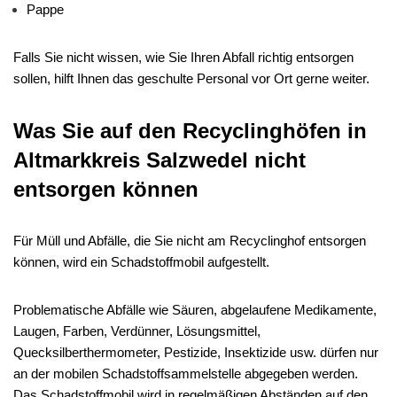
Pappe
Falls Sie nicht wissen, wie Sie Ihren Abfall richtig entsorgen
sollen, hilft Ihnen das geschulte Personal vor Ort gerne weiter.
Was Sie auf den Recyclinghöfen in
Altmarkkreis Salzwedel nicht
entsorgen können
Für Müll und Abfälle, die Sie nicht am Recyclinghof entsorgen
können, wird ein Schadstoffmobil aufgestellt.
Problematische Abfälle wie Säuren, abgelaufene Medikamente,
Laugen, Farben, Verdünner, Lösungsmittel,
Quecksilberthermometer, Pestizide, Insektizide usw. dürfen nur
an der mobilen Schadstoffsammelstelle abgegeben werden.
Das Schadstoffmobil wird in regelmäßigen Abständen auf den