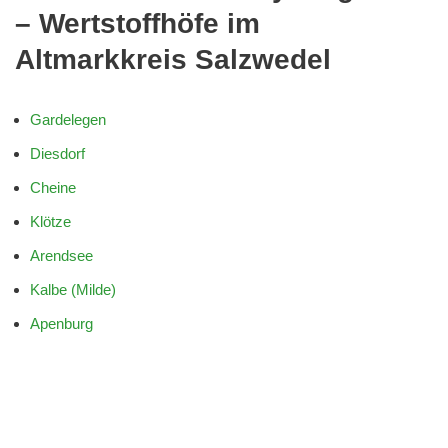
– Wertstoffhöfe im
Altmarkkreis Salzwedel
Gardelegen
Diesdorf
Cheine
Klötze
Arendsee
Kalbe (Milde)
Apenburg