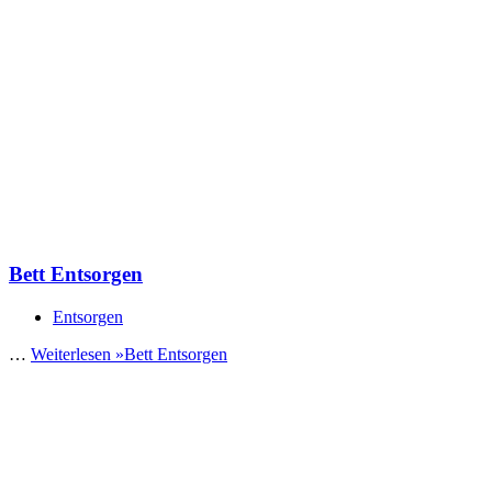
Bett Entsorgen
Entsorgen
…
Weiterlesen »
Bett Entsorgen