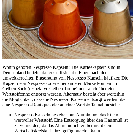
Wohin gehören Nespresso Kapseln? Die Kaffeekapseln sind in
Deutschland beliebt, daher stellt sich die Frage nach der
umweltgerechten Entsorgung von Nespresso Kapseln häufiger. Die
Kapseln von Nespresso oder einer anderen Marke können im
Gelben Sack (respektive Gelben Tonne) oder auch über eine
Wertstofftonne entsorgt werden. Alternativ besteht aber weiterhin
die Möglichkeit, dass die Nespresso Kapseln entsorgt werden über
eine Nespresso-Boutique oder an einer Wertstoffannahmestelle.
Nespresso Kapseln bestehen aus Aluminium, das ist ein
wertvoller Wertstoff. Eine Entsorgung über den Hausmüll ist
zu vermeiden, da das Aluminium hierüber nicht dem
Wirtschaftskreislauf hinzugefügt werden kann.