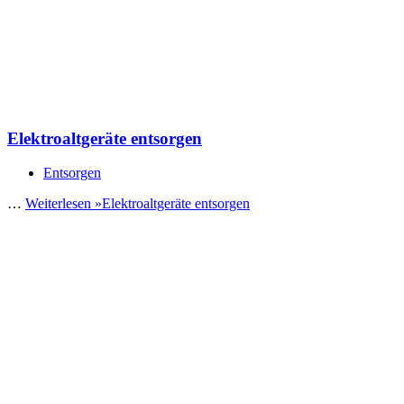
Elektroaltgeräte entsorgen
Entsorgen
…
Weiterlesen »
Elektroaltgeräte entsorgen