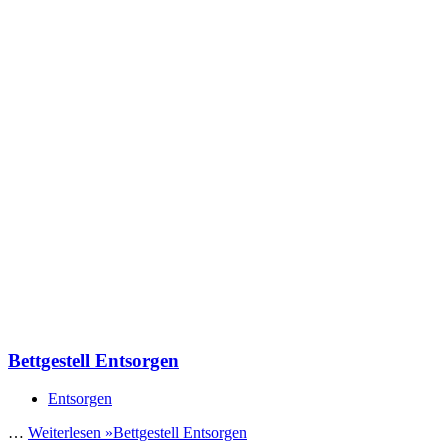
Bettgestell Entsorgen
Entsorgen
…
Weiterlesen »
Bettgestell Entsorgen