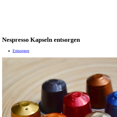
Nespresso Kapseln entsorgen
Entsorgen