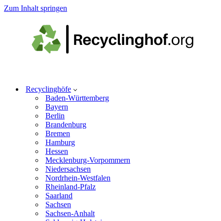
Zum Inhalt springen
Recyclinghöfe
Baden-Württemberg
Bayern
Berlin
Brandenburg
Bremen
Hamburg
Hessen
Mecklenburg-Vorpommern
Niedersachsen
Nordrhein-Westfalen
Rheinland-Pfalz
Saarland
Sachsen
Sachsen-Anhalt