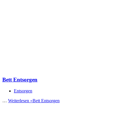
Bett Entsorgen
Entsorgen
…
Weiterlesen »
Bett Entsorgen