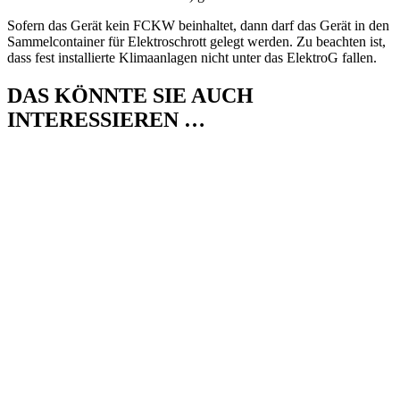
Sofern das Gerät kein FCKW beinhaltet, dann darf das Gerät in den
Sammelcontainer für Elektroschrott gelegt werden. Zu beachten ist,
dass fest installierte Klimaanlagen nicht unter das ElektroG fallen.
DAS KÖNNTE SIE AUCH
INTERESSIEREN …