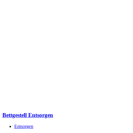
Bettgestell Entsorgen
Entsorgen