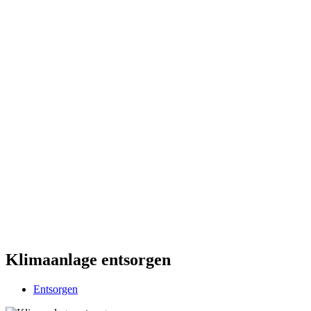
Klimaanlage entsorgen
Entsorgen