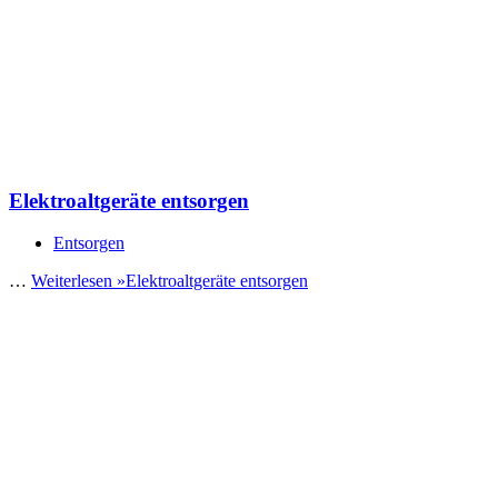
Elektroaltgeräte entsorgen
Entsorgen
…
Weiterlesen »
Elektroaltgeräte entsorgen