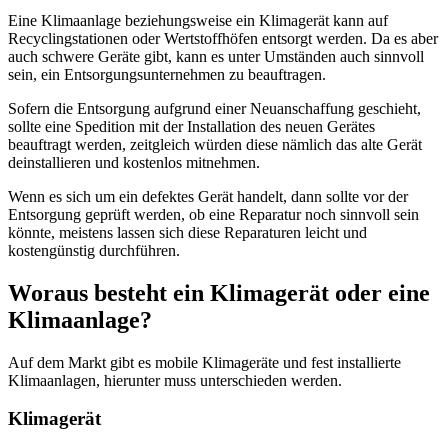
Eine Klimaanlage beziehungsweise ein Klimagerät kann auf
Recyclingstationen oder Wertstoffhöfen entsorgt werden. Da es aber
auch schwere Geräte gibt, kann es unter Umständen auch sinnvoll
sein, ein Entsorgungsunternehmen zu beauftragen.
Sofern die Entsorgung aufgrund einer Neuanschaffung geschieht,
sollte eine Spedition mit der Installation des neuen Gerätes
beauftragt werden, zeitgleich würden diese nämlich das alte Gerät
deinstallieren und kostenlos mitnehmen.
Wenn es sich um ein defektes Gerät handelt, dann sollte vor der
Entsorgung geprüft werden, ob eine Reparatur noch sinnvoll sein
könnte, meistens lassen sich diese Reparaturen leicht und
kostengünstig durchführen.
Woraus besteht ein Klimagerät oder eine
Klimaanlage?
Auf dem Markt gibt es mobile Klimageräte und fest installierte
Klimaanlagen, hierunter muss unterschieden werden.
Klimagerät