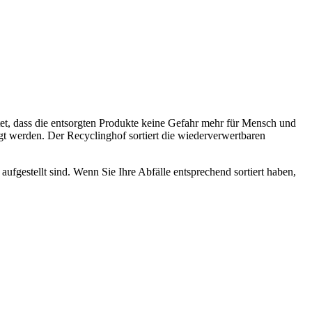
tet, dass die entsorgten Produkte keine Gefahr mehr für Mensch und
gt werden. Der Recyclinghof sortiert die wiederverwertbaren
aufgestellt sind. Wenn Sie Ihre Abfälle entsprechend sortiert haben,