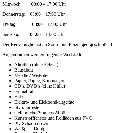
Mittwoch: 08:00 – 17:00 Uhr
Donnerstag: 08:00 – 17:00 Uhr
Freitag: 08:00 – 17:00 Uhr
Samstag: 08:00 – 13:00 Uhr
Der Recyclinghof ist an Sonn- und Feiertagen geschloßen!
Angenommen werden folgende Wertstoffe
Altreifen (ohne Felgen)
Bauschutt
Metalle / Weißblech
Papier, Pappe, Kartonagen
CD’s, DVD’s (ohne Hülle)
Grünabfall
Holz
Elektro- und Elektronikaltgeräte
Styroporreste
Gefährliche (Sonder) Abfälle
Kunststofffenster und Rollläden aus PVC
PU-Schaumdosen
Weißglas, Buntglas