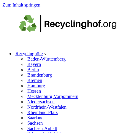
Zum Inhalt springen
Recyclinghöfe
Baden-Württemberg
Bayern
Berlin
Brandenburg
Bremen
Hamburg
Hessen
Mecklenburg-Vorpommern
Niedersachsen
Nordrhein-Westfalen
Rheinland-Pfalz
Saarland
Sachsen
Sachsen-Anhalt