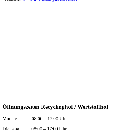
Öffnungszeiten Recyclinghof / Wertstoffhof
Montag: 08:00 – 17:00 Uhr
Dienstag: 08:00 – 17:00 Uhr